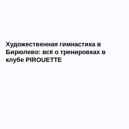
Художественная гимнастика в
Бирюлево: всё о тренировках в
клубе PIROUETTE