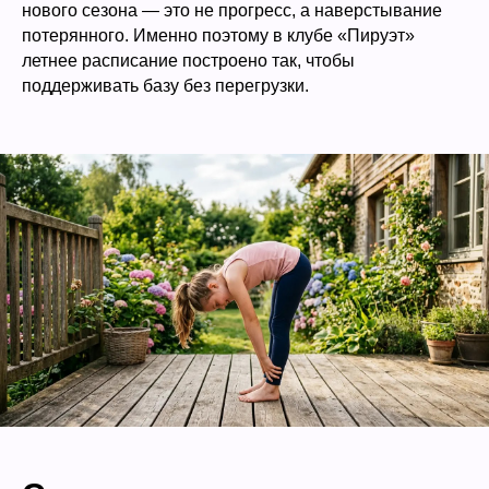
нового сезона — это не прогресс, а наверстывание
потерянного. Именно поэтому в клубе «Пируэт»
летнее расписание построено так, чтобы
поддерживать базу без перегрузки.