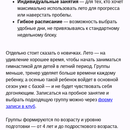
Индивидуальные занятия
— для тех, кто хочет
максимально использовать лето для прогресса
или наверстать пробелы.
Гибкое расписание
— возможность выбрать
удобные дни, не привязываясь к стандартному
недельному блоку.
Отдельно стоит сказать о новичках. Лето — на
удивление хорошее время, чтобы начать заниматься
гимнастикой для детей в летний период. Группы
меньше, тренер уделяет больше времени каждому
ребенку, а осенью такой ребенок войдет в основной
сезон уже с базой — и не будет чувствовать себя
догоняющим. Записаться на пробное занятие и
выбрать подходящую группу можно через
форму
записи в клуб
.
Группы формируются по возрасту и уровню
подготовки — от 4 лет и до подросткового возраста.