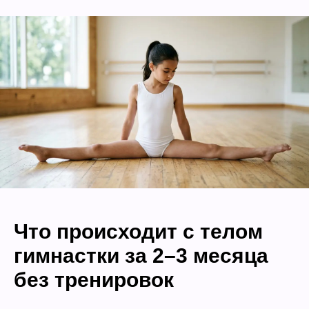
Что происходит с телом
гимнастки за 2–3 месяца
без тренировок