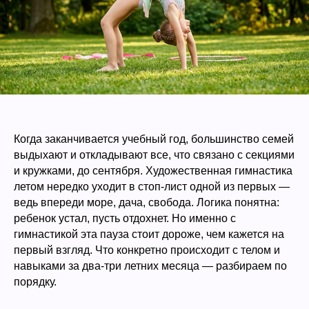
Когда заканчивается учебный год, большинство семей
выдыхают и откладывают все, что связано с секциями
и кружками, до сентября. Художественная гимнастика
летом нередко уходит в стоп-лист одной из первых —
ведь впереди море, дача, свобода. Логика понятна:
ребенок устал, пусть отдохнет. Но именно с
гимнастикой эта пауза стоит дороже, чем кажется на
первый взгляд. Что конкретно происходит с телом и
навыками за два-три летних месяца — разбираем по
порядку.