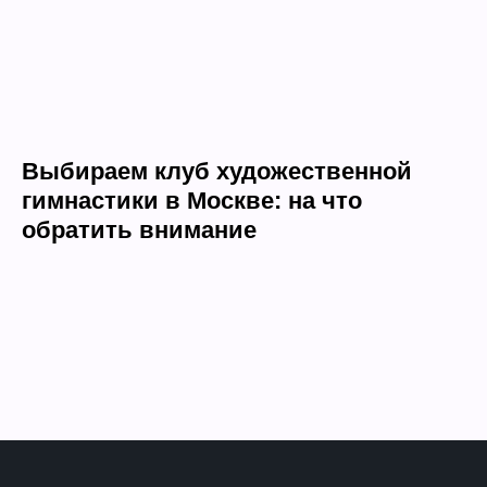
Выбираем клуб художественной
гимнастики в Москве: на что
обратить внимание