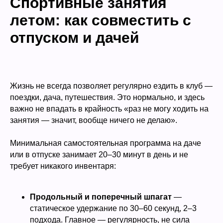
Спортивные занятия
летом: как совместить с
отпуском и дачей
Жизнь не всегда позволяет регулярно ездить в клуб —
поездки, дача, путешествия. Это нормально, и здесь
важно не впадать в крайность «раз не могу ходить на
занятия — значит, вообще ничего не делаю».
Минимальная самостоятельная программа на даче
или в отпуске занимает 20–30 минут в день и не
требует никакого инвентаря:
Продольный и поперечный шпагат
—
статическое удержание по 30–60 секунд, 2–3
подхода. Главное — регулярность, не сила