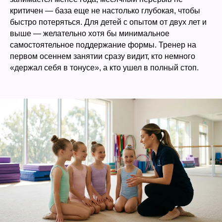
критичен — база еще не настолько глубокая, чтобы
быстро потеряться. Для детей с опытом от двух лет и
выше — желательно хотя бы минимальное
самостоятельное поддержание формы. Тренер на
первом осеннем занятии сразу видит, кто немного
«держал себя в тонусе», а кто ушел в полный стоп.