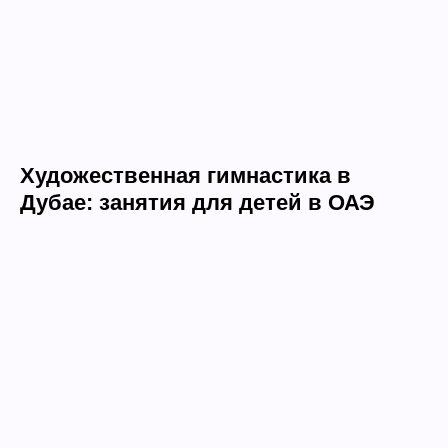
Художественная гимнастика в
Дубае: занятия для детей в ОАЭ