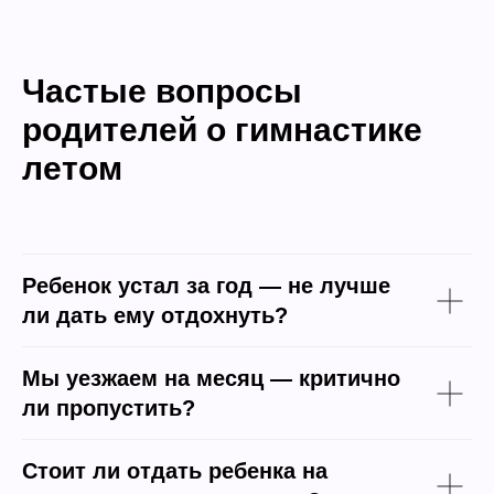
Частые вопросы
родителей о гимнастике
летом
Ребенок устал за год — не лучше
ли дать ему отдохнуть?
Мы уезжаем на месяц — критично
ли пропустить?
Стоит ли отдать ребенка на