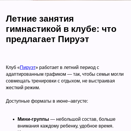
Летние занятия
гимнастикой в клубе: что
предлагает Пируэт
Клуб «
Пируэт
» работает в летний период с
адаптированным графиком — так, чтобы семьи могли
совмещать тренировки с отдыхом, не выстраивая
жесткий режим.
Доступные форматы в июне–августе:
Мини-группы
— небольшой состав, больше
внимания каждому ребенку, удобное время.