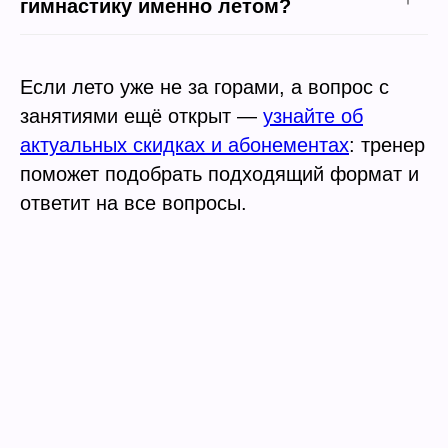
гимнастику именно летом?
Если лето уже не за горами, а вопрос с
занятиями ещё открыт —
узнайте об
актуальных скидках и абонементах
: тренер
поможет подобрать подходящий формат и
ответит на все вопросы.