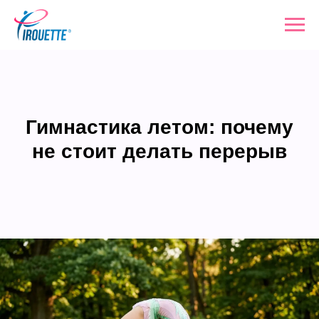
Гимнастика летом: почему
не стоит делать перерыв