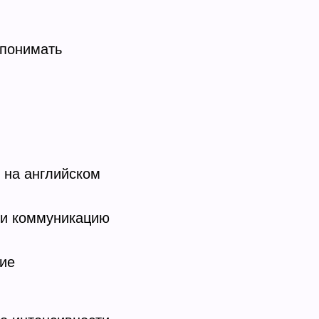
 понимать
 на английском
 и коммуникацию
ие