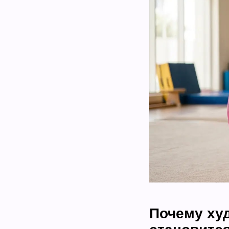
Почему ху