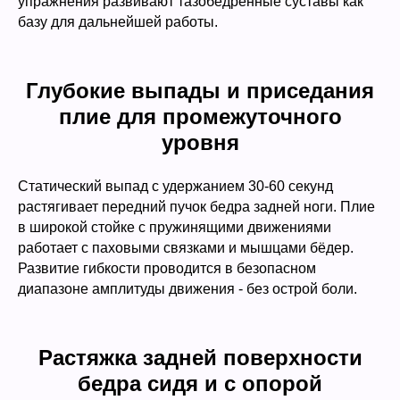
упражнения развивают тазобедренные суставы как
базу для дальнейшей работы.
Глубокие выпады и приседания
плие для промежуточного
уровня
Статический выпад с удержанием 30-60 секунд
растягивает передний пучок бедра задней ноги. Плие
в широкой стойке с пружинящими движениями
работает с паховыми связками и мышцами бёдер.
Развитие гибкости проводится в безопасном
диапазоне амплитуды движения - без острой боли.
Растяжка задней поверхности
бедра сидя и с опорой