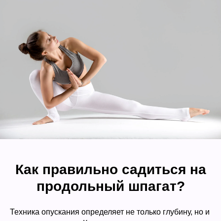
Как правильно садиться на
продольный шпагат?
Техника опускания определяет не только глубину, но и