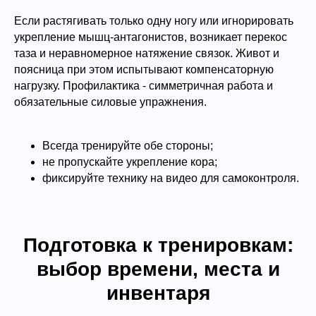
Если растягивать только одну ногу или игнорировать
укрепление мышц-антагонистов, возникает перекос
таза и неравномерное натяжение связок. Живот и
поясница при этом испытывают компенсаторную
нагрузку. Профилактика - симметричная работа и
обязательные силовые упражнения.
Всегда тренируйте обе стороны;
не пропускайте укрепление кора;
фиксируйте технику на видео для самоконтроля.
Подготовка к тренировкам:
выбор времени, места и
инвентаря