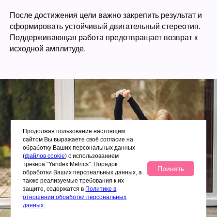
После достижения цели важно закрепить результат и
сформировать устойчивый двигательный стереотип.
Поддерживающая работа предотвращает возврат к
исходной амплитуде.
Продолжая пользование настоящим
сайтом Вы выражаете своё согласие на
обработку Ваших персональных данных
(
файлов cookie
) с использованием
трекера "Yandex.Metrics". Порядок
Принять
обработки Ваших персональных данных, а
также реализуемые требования к их
защите, содержатся в
Политике в
отношении обработки персональных
данных.