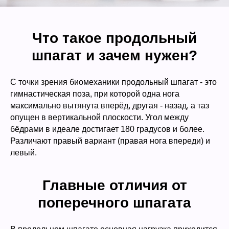
Что такое продольный
шпагат и зачем нужен?
С точки зрения биомеханики продольный шпагат - это
гимнастическая поза, при которой одна нога
максимально вытянута вперёд, другая - назад, а таз
опущен в вертикальной плоскости. Угол между
бёдрами в идеале достигает 180 градусов и более.
Различают правый вариант (правая нога впереди) и
левый.
Главные отличия от
поперечного шпагата