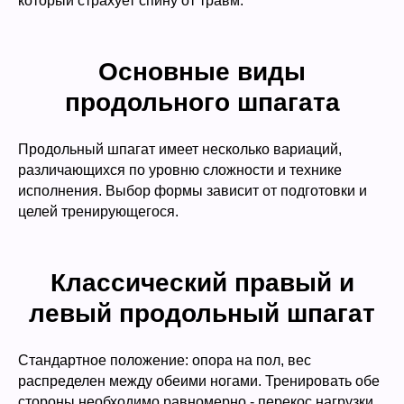
который страхует спину от травм.
Основные виды
продольного шпагата
Продольный шпагат имеет несколько вариаций,
различающихся по уровню сложности и технике
исполнения. Выбор формы зависит от подготовки и
целей тренирующегося.
Классический правый и
левый продольный шпагат
Стандартное положение: опора на пол, вес
распределен между обеими ногами. Тренировать обе
стороны необходимо равномерно - перекос нагрузки