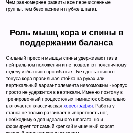
Чем равномернее развиты все перечисленные
группы, тем безопаснее и глубже шпагат.
Роль мышц кора и спины в
поддержании баланса
Сильный пресс и мышцы спины удерживают таз в
нейтральном положении и не позволяют поясничному
отделу избыточно прогибаться. Без достаточного
тонуса кора правильная стойка на руках или
вертикальный вариант элемента невозможны - корпус
просто не удержится в вертикали. Именно поэтому в
тренировочный процесс юных гимнасток обязательно
включается классическая
хореография
. Работа у
станка не только развивает выворотность ног,
необходимую для идеального шпагата, но и
формирует тот самый крепкий мышечный корсет,