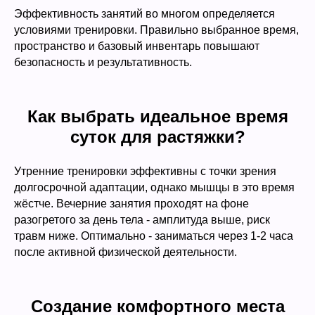
Эффективность занятий во многом определяется
условиями тренировки. Правильно выбранное время,
пространство и базовый инвентарь повышают
безопасность и результативность.
Как выбрать идеальное время
суток для растяжки?
Утренние тренировки эффективны с точки зрения
долгосрочной адаптации, однако мышцы в это время
жёстче. Вечерние занятия проходят на фоне
разогретого за день тела - амплитуда выше, риск
травм ниже. Оптимально - заниматься через 1-2 часа
после активной физической деятельности.
Создание комфортного места