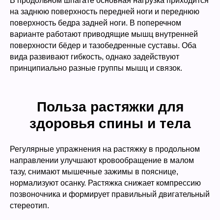
В продольном шпагате основная нагрузка приходится
на заднюю поверхность передней ноги и переднюю
поверхность бедра задней ноги. В поперечном
варианте работают приводящие мышц внутренней
поверхности бёдер и тазобедренные суставы. Оба
вида развивают гибкость, однако задействуют
принципиально разные группы мышц и связок.
Польза растяжки для
здоровья спины и тела
Регулярные упражнения на растяжку в продольном
направлении улучшают кровообращение в малом
тазу, снимают мышечные зажимы в пояснице,
нормализуют осанку. Растяжка снижает компрессию
позвоночника и формирует правильный двигательный
стереотип.