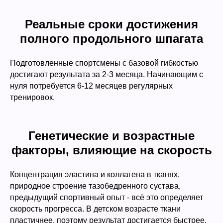
Реальные сроки достижения
полного продольного шпагата
Подготовленные спортсмены с базовой гибкостью
достигают результата за 2-3 месяца. Начинающим с
нуля потребуется 6-12 месяцев регулярных
тренировок.
Генетические и возрастные
факторы, влияющие на скорость
Концентрация эластина и коллагена в тканях,
природное строение тазобедренного сустава,
предыдущий спортивный опыт - всё это определяет
скорость прогресса. В детском возрасте ткани
пластичнее, поэтому результат достигается быстрее.