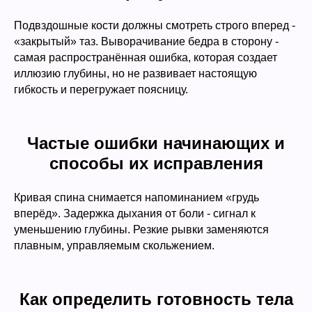
Подвздошные кости должны смотреть строго вперед -
«закрытый» таз. Выворачивание бедра в сторону -
самая распространённая ошибка, которая создает
иллюзию глубины, но не развивает настоящую
гибкость и перегружает поясницу.
Частые ошибки начинающих и
способы их исправления
Кривая спина снимается напоминанием «грудь
вперёд». Задержка дыхания от боли - сигнал к
уменьшению глубины. Резкие рывки заменяются
плавным, управляемым скольжением.
Как определить готовность тела