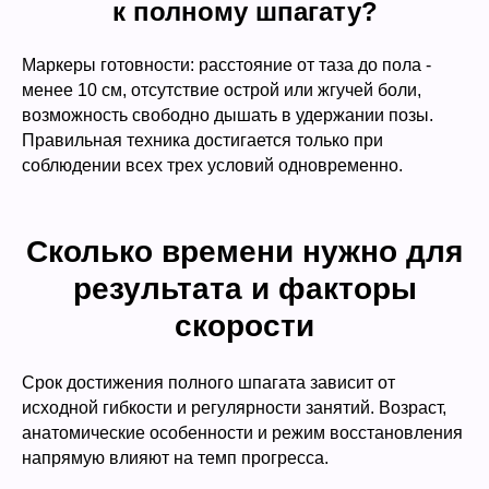
к полному шпагату?
Маркеры готовности: расстояние от таза до пола -
менее 10 см, отсутствие острой или жгучей боли,
возможность свободно дышать в удержании позы.
Правильная техника достигается только при
соблюдении всех трех условий одновременно.
Сколько времени нужно для
результата и факторы
скорости
Срок достижения полного шпагата зависит от
исходной гибкости и регулярности занятий. Возраст,
анатомические особенности и режим восстановления
напрямую влияют на темп прогресса.