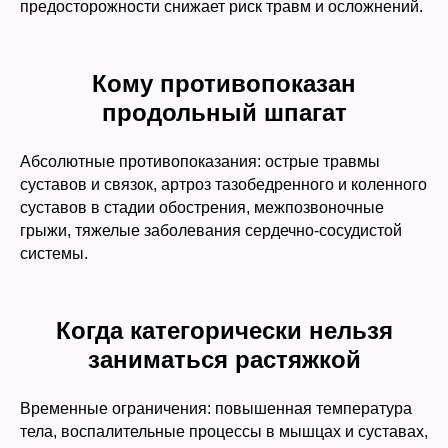
предосторожности снижает риск травм и осложнений.
Кому противопоказан
продольный шпагат
Абсолютные противопоказания: острые травмы
суставов и связок, артроз тазобедренного и коленного
суставов в стадии обострения, межпозвоночные
грыжи, тяжелые заболевания сердечно-сосудистой
системы.
Когда категорически нельзя
заниматься растяжкой
Временные ограничения: повышенная температура
тела, воспалительные процессы в мышцах и суставах,