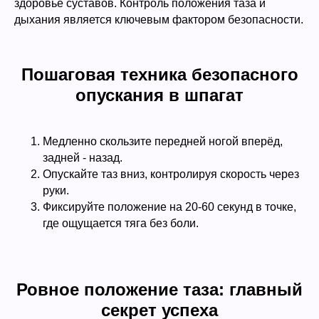
здоровье суставов. Контроль положения таза и
дыхания является ключевым фактором безопасности.
Пошаговая техника безопасного
опускания в шпагат
Медленно скользите передней ногой вперёд,
задней - назад.
Опускайте таз вниз, контролируя скорость через
руки.
Фиксируйте положение на 20-60 секунд в точке,
где ощущается тяга без боли.
Ровное положение таза: главный
секрет успеха