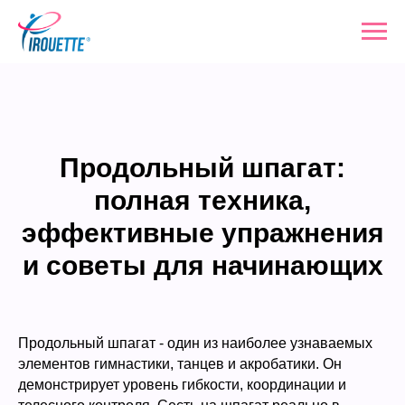
Продольный шпагат:
полная техника,
эффективные упражнения
и советы для начинающих
Продольный шпагат - один из наиболее узнаваемых
элементов гимнастики, танцев и акробатики. Он
демонстрирует уровень гибкости, координации и