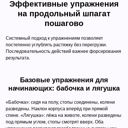
Эффективные упражнения
на продольный шпагат
пошагово
Системный подход к упражнениям позволяет
постепенно углублять растяжку без перегрузки.
Последовательность действий важнее форсирования
результата.
Базовые упражнения для
начинающих: бабочка и лягушка
«Бабочка»: сидя на полу, стопы соединены, колени
разведены. Наклон корпуса вперёд при прямой
спине. «Лягушка»: лёжа на животе, колени разведены
под прямым углом, стопы смотрят вверх. Оба