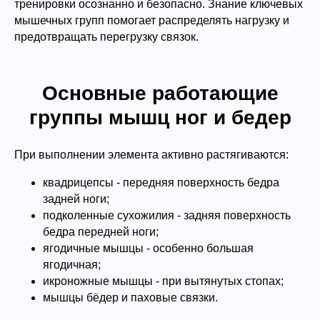
тренировки осознанно и безопасно. Знание ключевых
мышечных групп помогает распределять нагрузку и
предотвращать перегрузку связок.
Основные работающие
группы мышц ног и бедер
При выполнении элемента активно растягиваются:
квадрицепсы - передняя поверхность бедра
задней ноги;
подколенные сухожилия - задняя поверхность
бедра передней ноги;
ягодичные мышцы - особенно большая
ягодичная;
икроножные мышцы - при вытянутых стопах;
мышцы бёдер и паховые связки.