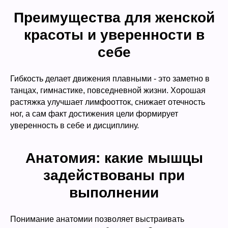
Преимущества для женской
красоты и уверенности в
себе
Гибкость делает движения плавными - это заметно в
танцах, гимнастике, повседневной жизни. Хорошая
растяжка улучшает лимфоотток, снижает отечность
ног, а сам факт достижения цели формирует
уверенность в себе и дисциплину.
Анатомия: какие мышцы
задействованы при
выполнении
Понимание анатомии позволяет выстраивать