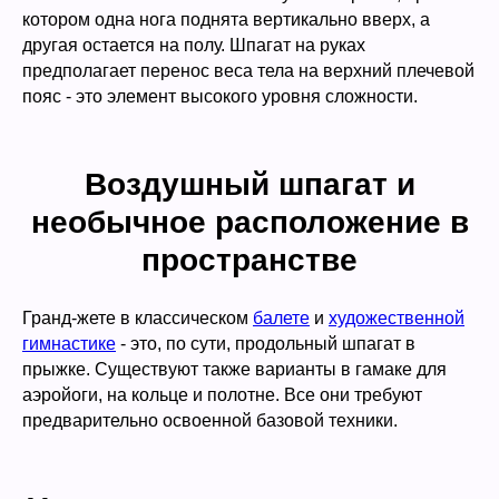
котором одна нога поднята вертикально вверх, а
другая остается на полу. Шпагат на руках
предполагает перенос веса тела на верхний плечевой
пояс - это элемент высокого уровня сложности.
Воздушный шпагат и
необычное расположение в
пространстве
Гранд-жете в классическом
балете
и
художественной
гимнастике
- это, по сути, продольный шпагат в
прыжке. Существуют также варианты в гамаке для
аэройоги, на кольце и полотне. Все они требуют
предварительно освоенной базовой техники.