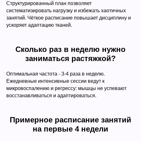
Структурированный план позволяет
систематизировать нагрузку и избежать хаотичных
занятий. Чёткое расписание повышает дисциплину и
ускоряет адаптацию тканей.
Сколько раз в неделю нужно
заниматься растяжкой?
Оптимальная частота - 3-4 раза в неделю.
Ежедневные интенсивные сессии ведут к
микровоспалению и регрессу: мышцы не успевают
восстанавливаться и адаптироваться.
Примерное расписание занятий
на первые 4 недели