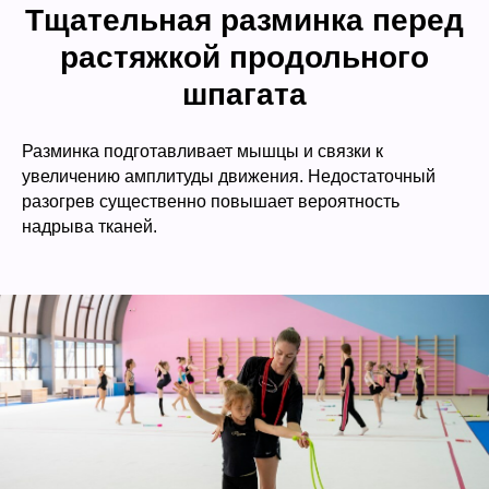
Тщательная разминка перед
растяжкой продольного
шпагата
Разминка подготавливает мышцы и связки к
увеличению амплитуды движения. Недостаточный
разогрев существенно повышает вероятность
надрыва тканей.