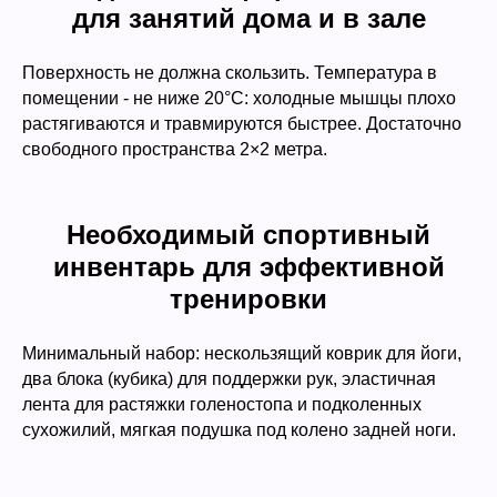
для занятий дома и в зале
Поверхность не должна скользить. Температура в
помещении - не ниже 20°С: холодные мышцы плохо
растягиваются и травмируются быстрее. Достаточно
свободного пространства 2×2 метра.
Необходимый спортивный
инвентарь для эффективной
тренировки
Минимальный набор: нескользящий коврик для йоги,
два блока (кубика) для поддержки рук, эластичная
лента для растяжки голеностопа и подколенных
сухожилий, мягкая подушка под колено задней ноги.