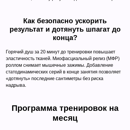
Как безопасно ускорить
результат и дотянуть шпагат до
конца?
Горячий душ за 20 минут до тренировки повышает
эластичность тканей. Миофасциальный релиз (МФР)
роллом снимает мышечные зажимы. Добавление
статодинамических серий в конце занятия позволяет
«дотянуть» последние сантиметры без риска
надрыва.
Программа тренировок на
месяц