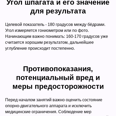
Угол шпагата и его значение
для результата
Целевой показатель - 180 градусов между бёдрами.
Угол измеряется гониометром или по фото.
Начинающим важно понимать: 160-170 градусов уже
считается хорошим результатом, дальнейшее
углубление происходит постепенно.
Противопоказания,
потенциальный вред и
меры предосторожности
Перед началом занятий важно оценить состояние
опорно-двигательного аппарата и исключить
медицинские ограничения. Соблюдение мер