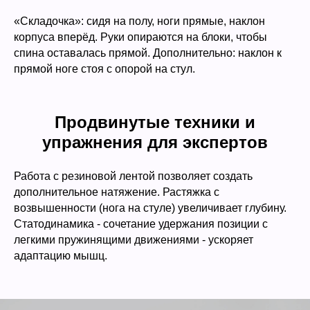
«Складочка»: сидя на полу, ноги прямые, наклон
корпуса вперёд. Руки опираются на блоки, чтобы
спина оставалась прямой. Дополнительно: наклон к
прямой ноге стоя с опорой на стул.
Продвинутые техники и
упражнения для экспертов
Работа с резиновой лентой позволяет создать
дополнительное натяжение. Растяжка с
возвышенности (нога на стуле) увеличивает глубину.
Статодинамика - сочетание удержания позиции с
легкими пружинящими движениями - ускоряет
адаптацию мышц.