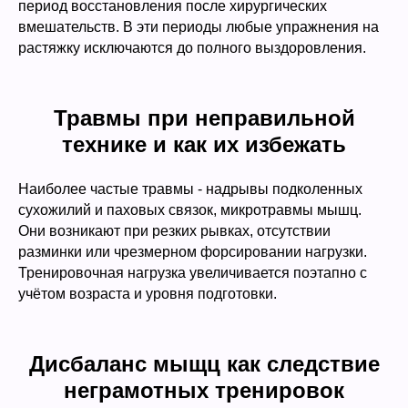
период восстановления после хирургических
вмешательств. В эти периоды любые упражнения на
растяжку исключаются до полного выздоровления.
Травмы при неправильной
технике и как их избежать
Наиболее частые травмы - надрывы подколенных
сухожилий и паховых связок, микротравмы мышц.
Они возникают при резких рывках, отсутствии
разминки или чрезмерном форсировании нагрузки.
Тренировочная нагрузка увеличивается поэтапно с
учётом возраста и уровня подготовки.
Дисбаланс мыщц как следствие
неграмотных тренировок