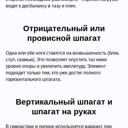
ведет к дисбалансу в тазу и плеч.
Отрицательный или
провисной шпагат
Одна или обе ноги ставятся на возвышенность (блок,
стул, скамью). Это позволяет опустить таз ниже
уровня опоры и увеличить амплитуду. Элемент
подходит только тем, кто уже достиг полного
горизонтального шпагата.
Вертикальный шпагат и
шпагат на руках
В гимнастике и пилоне используется вариант, при