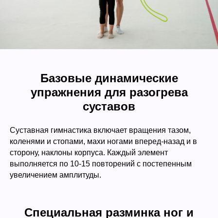
Базовые динамические
упражнения для разогрева
суставов
Суставная гимнастика включает вращения тазом,
коленями и стопами, махи ногами вперед-назад и в
сторону, наклоны корпуса. Каждый элемент
выполняется по 10-15 повторений с постепенным
увеличением амплитуды.
Специальная разминка ног и