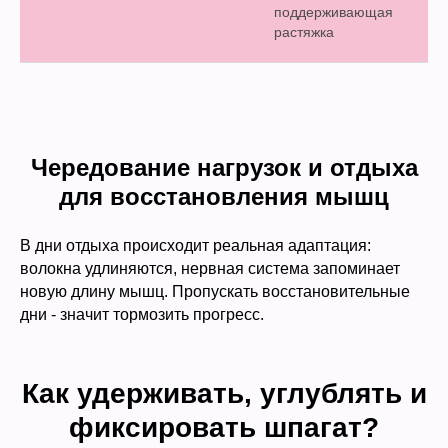
поддерживающая
растяжка
Чередование нагрузок и отдыха
для восстановления мышц
В дни отдыха происходит реальная адаптация:
волокна удлиняются, нервная система запоминает
новую длину мышц. Пропускать восстановительные
дни - значит тормозить прогресс.
Как удерживать, углублять и
фиксировать шпагат?