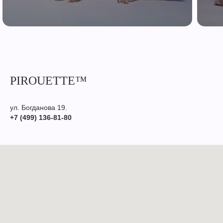
PIROUETTE™
ул. Богданова 19.
+7 (499) 136-81-80