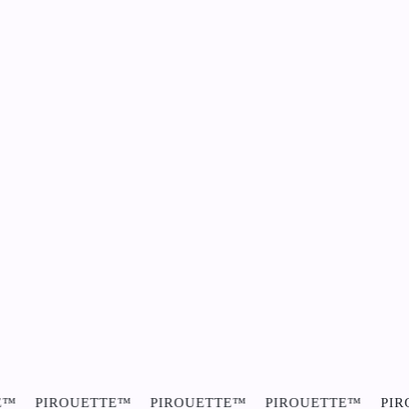
UETTE™
PIROUETTE™
PIROUETTE™
PIROUETTE™