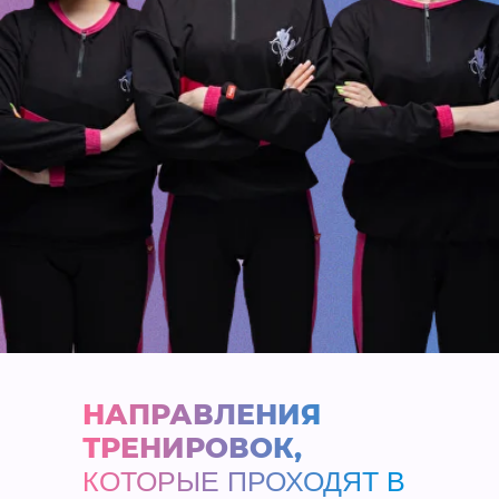
НАПРАВЛЕНИЯ
ТРЕНИРОВОК,
КОТОРЫЕ ПРОХОДЯТ В