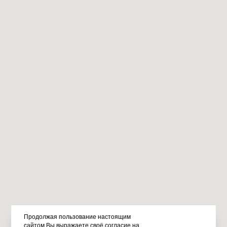
Продолжая пользование настоящим
сайтом Вы выражаете своё согласие на